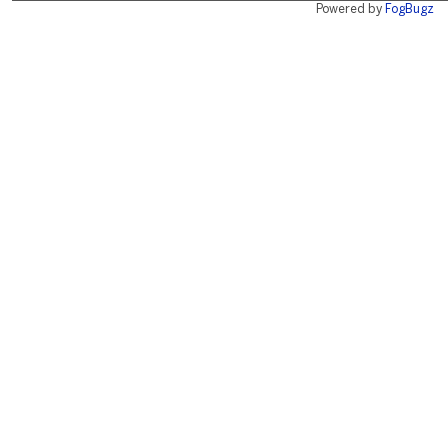
Powered by
FogBugz