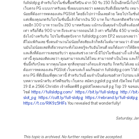
fullslotpg สำหรับโปรโมชั่นซื้อฟรีสปิน ฝาก 50 รับ 150 ก็เป็นอีกหนึ่งโปร
เว็บตรง PG แบบเราครับผม ซึ่งผมบอกเลยว่า ผลตอบรับดีเยี่ยมๆครับ เหม
น้อยที่ต้องการทดลองเล่น PGSlot โดยยิ่งไปกว่านั้นเลยด้วย โดยโปรโมชั่นนี้
แค่เพียงคุณกดรับโปรโมชั่นนี้แล้วก็ฝากเงิน 50 บาท ก็มารับเครดิตฟรีจา
เลยอีก 100 บาท รวมเป็น 150 บาทครับผม แม้กระนั้นคุณจำเป็นที่จะต้อง
เท่า หรือก็คือ 900 บาท ถึงจะสามารถถอนได้ 3 เท่า หรือก็คือ 450 บาทนั่
ยังไงบ้างครับกับ โปรโมชั่นสุดปังจาก fullslotpg.com EP.2 ผมบอกเลยว่า 
ดีไม่แพ้กันเลย ซึ่งคนจำนวนไม่น้อยก็สงสัยแล้วก็หลังไมค์มาหาผมว่า ด้วยค
นมันไม่น้อยเลยทีเดียวจนกระทั่งไม่เคยรู้จะรับอันไหนดี ผมก็ต้องการให้ยึ
และสิ่งที่ต้องการเลยขอรับว่า คุณเล่นช่วงเวลานี้ มีโปรโมชั่นอย่างงี้ แล้ว
เท่านี้ คุณลองคิดเลยว่า คุณสามารถเล่นได้ไหม สามารถทำเป็นไหม และก
ชั่นนี้จริงๆไหม หากคุณโอเค ทุกสิ่งทุกอย่างก็จบแล้วขอรับ ก็กดรับได้เลย
ต้องการทดลองเล่น PGSlot เว็บตรงล่ะก็ ผมก็ขอฝาก fullslotpg.com ไว้ด้
ตรง PG ที่ดีเยี่ยมที่สุดเวลานี้ สำหรับวันนี้ ผมจำเป็นต้องขอตัวลาไปก่อน 
บทความหน้าครับ สวัสดีขอรับ เว็บตรง สมัคร pgslot pg slot เปิดใหม่ Fu
19 มี.ค 2566 Christin เจ้าสล็อตพีจี pgslotโหลดเกมส์ pg Top 19 ขอขอ
ไซต์
https://fullslotpg.com/
https://bit.ly/full-slotpg
http://bit.
slot_pg
https://cutt.ly/full-slotpg
https://rebrand.ly/full-slotpg
https://t.co/RIK9z5HIFs
You revealed that wonderfully!
Saturday, Ja
This topic is archived. No further replies will be accepted.