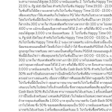
จะสามารถถอนได้สูงสุด 3,000 บาทนั่นเองครับ 2. โปรโมชั่น Happy Ti
21:00 น. Pg slot เปิดใหม่ สำหรับโปรโมชั่น Happy Time 19:00 - 21:00
โมชั่นที่ไม่ได้มีความแตกต่างกับโปรโมชั่น Happy Time 11:00 - 13:00 
เพียงแต่ปรับมาให้แฟนคลับเว็บไซต์ตรง PG ได้มารับกันในช่วงเวลายอดฮิต
โดยโปรโมชั่นนี้มีเงื่อนไขว่า เพียงแค่คุณกดรับโปรโมชั่นนี้ในเวลา 19:00
ก็ฝากเงิน 300 บาท ก็มารับเครดิตฟรีจากทางพวกเราอีก 100 บาท ไปเลย
400 บาท แม้กระนั้นคุณจึงควรทำยอดให้ได้ 2 เท่า หรือก็คือ 800 บาท ถ
ถอนได้สูงสุด 3,000 บาท นั่นเองครับผม 3. โปรโมชั่น Happy Time 00
น. Pg slot เปิดใหม่ สำหรับโปรโมชั่น Happy Time 00:00 - 03:00 น. ก็
กับโปรโมชั่น Happy Time ทั้ง 2 ระยะเวลาเลยครับ แม้กระนั้นช่วงนี้จะ
นิยมของคนนอนมืดค่ำโดยยิ่งไปกว่านั้นก็ว่าได้ ซึ่งแฟนคลับPGSlot เว็บ
ถูกอกถูกใจมากครับผม เพราะผมเป็นคนที่ถูกใจเล่น PGSlot ก่อนนอนอยู่แ
ชั่นนี้มีเงื่อนไขว่า เพียงคุณกดรับโปรโมชั่นนี้ในเวลา 00:00 - 03:00 น. 
300 บาท ก็มารับเครดิตฟรีจากทางเราอีก 100 บาทไปเลยครับผม รวมเป
แต่ว่าคุณควรต้องทำยอดให้ได้ 2 เท่า หรือก็คือ 800 บาท ถึงจะสามารถถอ
3,000 บาทนั่นเองขอรับ 4. โปรโมชั่น Cash Back 50% สำหรับโปรโมชั
50% ผมจำเป็นต้องบอกเลยว่าเป็นอีกหนึ่งโปรโมชั่นที่ดีมากๆของทาง PGSl
ตรงอย่างเราเลยนะครับ เนื่องจากนี่คือการคืนยอดเสียให้ท่านสูงสุดถึง 50
โปรโมชั่นนี้มีเงื่อนไขว่า คุณสามารถมากมายดรับโปรโมชั่นนี้ได้ หากคุณฝ
เล่นแบบไม่รับโบนัสอะไรก็แล้วแต่ทั้งนั้น ซึ่งหากคุณเล่นสล็อตเสีย คุณก็ส
Cash Back 50% คืนไปได้เลย สามารถยอมรับได้แค่วันละ 1 ครั้งแค่นั้นครับ
กว่านี้ไม่มีแล้วครับผม! แฟนคลับPGSlot เว็บไซต์ตรงไม่สมควรพลาดนะครั
ถ้าหากคุณเล่นสล็อตเสีย 1,000 บาท คุณก็มากมายดรับ Cash Back 50
เราไปได้เลย ซึ่ง 50% ของยอดเสียของคุณเป็น 500 บาทนั่นเองครับผม ซ
มากดรับได้แค่วันละ 1 ครั้งเพียงแค่นั้นครับผม 5. โปรโมชั่นซื้อฟรีสปิน ฝา