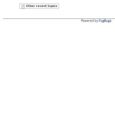
Other recent topics
Powered by
FogBugz