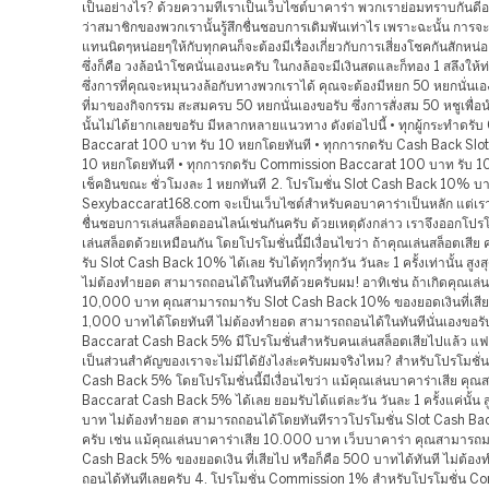
เป็นอย่างไร? ด้วยความที่เราเป็นเว็บไซต์บาคาร่า พวกเราย่อมทราบกันดีอยู
ว่าสมาชิกของพวกเรานั้นรู้สึกชื่นชอบการเดิมพันเท่าไร เพราะฉะนั้น กา
แทนนิดๆหน่อยๆให้กับทุกคนก็จะต้องมีเรื่องเกี่ยวกับการเสี่ยงโชคกันสักหน่อ
ซึ่งก็คือ วงล้อนำโชคนั่นเองนะครับ ในกงล้อจะมีเงินสดและก็ทอง 1 สลึงให้ท่
ซึ่งการที่คุณจะหมุนวงล้อกับทางพวกเราได้ คุณจะต้องมีหยก 50 หยกนั่นเอง
ที่มาของกิจกรรม สะสมครบ 50 หยกนั่นเองขอรับ ซึ่งการสั่งสม 50 หชูเพื่
นั้นไม่ได้ยากเลยขอรับ มีหลากหลายแนวทาง ดังต่อไปนี้ • ทุกผู้กระทำดรั
Baccarat 100 บาท รับ 10 หยกโดยทันที • ทุกการกดรับ Cash Back Slo
10 หยกโดยทันที • ทุกการกดรับ Commission Baccarat 100 บาท รับ 10
เช็คอินขณะ ชั่วโมงละ 1 หยกทันที 2. โปรโมชั่น Slot Cash Back 10% บา
Sexybaccarat168.com จะเป็นเว็บไซต์สำหรับคอบาคาร่าเป็นหลัก แต่เราก
ชื่นชอบการเล่นสล็อตออนไลน์เช่นกันครับ ด้วยเหตุดังกล่าว เราจึงออกโปร
เล่นสล็อตด้วยเหมือนกัน โดยโปรโมชั่นนี้มีเงื่อนไขว่า ถ้าคุณเล่นสล็อตเส
รับ Slot Cash Back 10% ได้เลย รับได้ทุกวี่ทุกวัน วันละ 1 ครั้งเท่านั้น ส
ไม่ต้องทำยอด สามารถถอนได้ในทันทีด้วยครับผม! อาทิเช่น ถ้าเกิดคุณเล่น
10,000 บาท คุณสามารถมารับ Slot Cash Back 10% ของยอดเงินที่เสีย ห
1,000 บาทได้โดยทันที ไม่ต้องทำยอด สามารถถอนได้ในทันทีนั่นเองขอรับ
Baccarat Cash Back 5% มีโปรโมชั่นสำหรับคนเล่นสล็อตเสียไปแล้ว แฟ
เป็นส่วนสำคัญของเราจะไม่มีได้ยังไงล่ะครับผมจริงไหม? สำหรับโปรโมชั่
Cash Back 5% โดยโปรโมชั่นนี้มีเงื่อนไขว่า แม้คุณเล่นบาคาร่าเสีย คุ
Baccarat Cash Back 5% ได้เลย ยอมรับได้แต่ละวัน วันละ 1 ครั้งแค่นั้น 
บาท ไม่ต้องทำยอด สามารถถอนได้โดยทันทีราวโปรโมชั่น Slot Cash Bac
ครับ เช่น แม้คุณเล่นบาคาร่าเสีย 10.000 บาท เว็บบาคาร่า คุณสามารถ
Cash Back 5% ของยอดเงิน ที่เสียไป หรือก็คือ 500 บาทได้ทันที ไม่ต้
ถอนได้ทันทีเลยครับ 4. โปรโมชั่น Commission 1% สำหรับโปรโมชั่น 