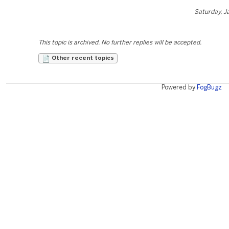
Saturday, J
This topic is archived. No further replies will be accepted.
Other recent topics
Powered by
FogBugz