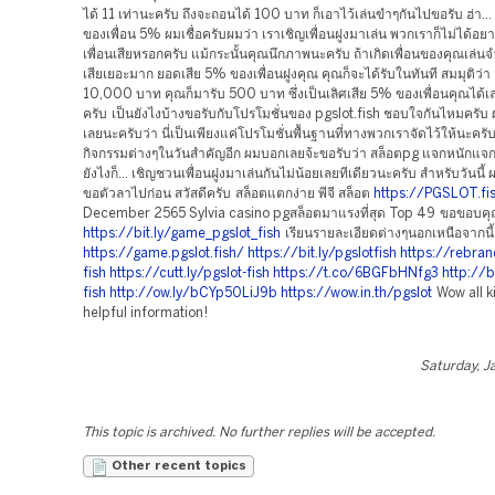
ได้ 11 เท่านะครับ ถึงจะถอนได้ 100 บาท ก็เอาไว้เล่นขำๆกันไปขอรับ ฮ่า...
ของเพื่อน 5% ผมเชื่อครับผมว่า เราเชิญเพื่อนฝูงมาเล่น พวกเราก็ไม่ได้อย
เพื่อนเสียหรอกครับ แม้กระนั้นคุณนึกภาพนะครับ ถ้าเกิดเพื่อนของคุณเล่
เสียเยอะมาก ยอดเสีย 5% ของเพื่อนฝูงคุณ คุณก็จะได้รับในทันที สมมุติว่
10,000 บาท คุณก็มารับ 500 บาท ซึ่งเป็นเลิศเสีย 5% ของเพื่อนคุณได้เ
ครับ เป็นยังไงบ้างขอรับกับโปรโมชั่นของ pgslot.fish ชอบใจกันไหมครั
เลยนะครับว่า นี่เป็นเพียงแค่โปรโมชั่นพื้นฐานที่ทางพวกเราจัดไว้ให้นะครับ
กิจกรรมต่างๆในวันสำคัญอีก ผมบอกเลยจ้ะขอรับว่า สล็อตpg แจกหนักแจก
ยังไงก็... เชิญชวนเพื่อนฝูงมาเล่นกันไม่น้อยเลยทีเดียวนะครับ สำหรับวันนี้ 
ขอตัวลาไปก่อน สวัสดีครับ สล็อตแตกง่าย พีจี สล็อต
https://PGSLOT.fi
December 2565 Sylvia casino pgสล็อตมาแรงที่สุด Top 49 ขอขอบ
https://bit.ly/game_pgslot_fish
เรียนรายละเอียดต่างๆนอกเหนือจากนี้
https://game.pgslot.fish/
https://bit.ly/pgslotfish
https://rebrand
fish
https://cutt.ly/pgslot-fish
https://t.co/6BGFbHNfg3
http://b
fish
http://ow.ly/bCYp50LiJ9b
https://wow.in.th/pgslot
Wow all k
helpful information!
Saturday, J
This topic is archived. No further replies will be accepted.
Other recent topics