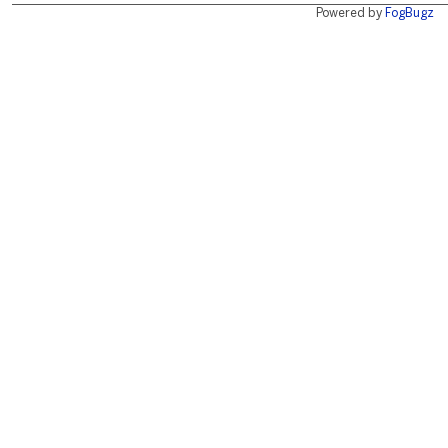
Powered by
FogBugz