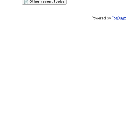
Other recent topics
Powered by
FogBugz