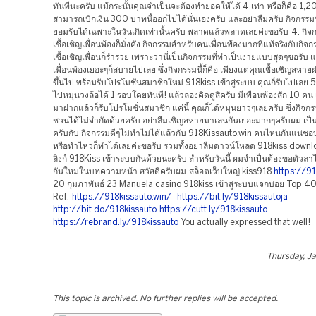
ทันทีนะครับ แม้กระนั้นคุณจำเป็นจะต้องทำยอดให้ได้ 4 เท่า หรือก็คือ 1,
สามารถเบิกเงิน 300 บาทนี้ออกไปได้นั่นเองครับ และอย่าลืมครับ กิจกรรม
ยอมรับได้เฉพาะในวันเกิดเท่านั้นครับ พลาดแล้วพลาดเลยค่ะขอรับ 4. กิจก
เชื้อเชิญเพื่อนพ้องก็มั่งคั่ง กิจกรรมสำหรับคนเพื่อนพ้องมากที่แท้จริงกับกิจ
เชื้อเชิญเพื่อนก็ร่ำรวย เพราะว่านี่เป็นกิจกรรมที่ทำเป็นง่ายแบบสุดๆขอรับ แ
เพื่อนพ้องเยอะๆก็สบายไปเลย ซึ่งกิจกรรมนี้ก็คือ เพียงแต่คุณเชื้อเชิญสห
ขึ้นไป พร้อมรับโปรโมชั่นสมาชิกใหม่ 918kiss เข้าสู่ระบบ คุณก็รับไปเลย
ไปหมุนวงล้อได้ 1 รอบโดยทันที! แล้วลองคิดดูสิครับ มีเพื่อนพ้องสัก 10 คน เ
มาฝากแล้วก็รับโปรโมชั่นสมาชิก แค่นี้ คุณก็ได้หมุนยาวๆเลยครับ ซึ่งกิจก
ชวนได้ไม่จำกัดด้วยครับ อย่าลืมเชิญสหายมาเล่นกันเยอะมากๆครับผม เป็น
ครับกับ กิจกรรมดีๆไม่ทำไม่ได้แล้วกับ 918Kissauto.win คนไหนกันแน่ช
หรือทำไหวก็ทำได้เลยค่ะขอรับ รวมทั้งอย่าลืมดาวน์โหลด 918kiss downl
ลิงก์ 918Kiss เข้าระบบกันด้วยนะครับ สำหรับวันนี้ ผมจำเป็นต้องขอตัวลา
กันใหม่ในบทความหน้า สวัสดีครับผม สล็อตเว็บใหญ่ kiss918
https://91
20 กุมภาพันธ์ 23 Manuela casino 918kiss เข้าสู่ระบบแจกบ่อย Top 
Ref.
https://918kissauto.win/
https://bit.ly/918kissautoja
http://bit.do/918kissauto
https://cutt.ly/918kissauto
https://rebrand.ly/918kissauto
You actually expressed that well!
Thursday, J
This topic is archived. No further replies will be accepted.