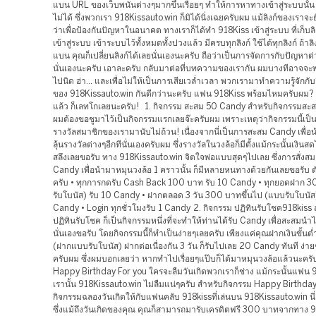
แบน URL ของเว็บพนันต่างๆมากขึ้นเรื่อยๆ ทำให้การหาทางเข้าสู่ระบบนั้น ล
ไม่ได้ ซึ่งพวกเรา 918Kissauto.win ก็มิได้นิ่งเฉยครับผม แม้ลิงก์ของเราจะย
ว่าเพื่อป้องกันปัญหาในอนาคต ทางเราก็ได้ทำ 918Kiss เข้าสู่ระบบ ที่เก็บลิ
เข้าสู่ระบบ เข้าระบบไว้ทั้งหมดทั้งปวงแล้ว มีครบทุกลิงก์ ใช้ได้ทุกลิงก์ ถ้า
แบน คุณก็เปลี่ยนลิงก์ได้เลยนั่นเองนะครับ ถือว่าเป็นการจัดการกับปัญหา
นั่นเองนะครับ เอาละครับ กลับมาต่อที่บทความของเรากัน ผมบางทีอาจจะ
ไปนิด ฮ่า... และเพื่อไม่ให้เป็นการเสียเวล่ำเวลา พวกเรามาทำความรู้จักกั
ของ 918Kissauto.win กันดีกว่านะครับ แฟน 918Kiss พร้อมไหมครับผม?
แล้ว ก็เลทโกเลยนะครับ! 1. กิจกรรม สะสม 50 Candy สำหรับกิจกรรมส
ผมต้องขอชูมาไว้เป็นกิจกรรมแรกเลยจ๊ะครับผม เพราะเหตุว่ากิจกรรมนี้เป็
รางวัลสมาชิกของเรามานับไม่ถ้วน! เนื่องจากนี่เป็นการสะสม Candy เพื่
ลุ้นรางวัลต่างๆอีกทีนั่นเองครับผม ซึ่งรางวัลในวงล้อก็มีตั้งแม้กระนั้นเงิน
สลึงเลยขอรับ ทาง 918Kissauto.win จิตใจพ่อแบบสุดๆไปเลย ซึ่งการสั่ง
Candy เพื่อนำมาหมุนวงล้อ 1 คราวนั้น ก็มีหลายหนทางด้วยกันเลยขอรับ ดั
ครับ • ทุกการกดรับ Cash Back 100 บาท รับ 10 Candy • ทุกยอดฝาก 
รับโบนัส) รับ 10 Candy • ฝากตลอด 3 วัน 300 บาทขึ้นไป (แบบรับโบนัส
Candy • Login ทุกชั่วโมงรับ 1 Candy 2. กิจกรรม ปฏิทินรับโชค918kiss
ปฏิทินรับโชค ก็เป็นกิจกรรมหนึ่งที่จะทำให้ท่านได้รับ Candy เพื่อสะสมนำ
นั่นเองขอรับ โดยกิจกรรมนี้ก็ทำเป็นง่ายๆเลยครับ เพียงแค่คุณฝากเงินขั้น
(ฝากแบบรับโบนัส) ฝากต่อเนื่องกัน 3 วัน ก็รับไปเลย 20 Candy ทันที ง่ายๆ
ครับผม ซึ่งผมบอกเลยว่า หากทำไปเรื่อยๆแป๊บก็ได้มาหมุนวงล้อแล้วนะครับ
Happy Birthday For you ใครจะลืมวันเกิดพวกเราก็ช่าง แม้กระนั้นแฟน 
เรานั้น 918Kissauto.win ไม่ลืมแน่ๆครับ สำหรับกิจกรรม Happy Birthday 
กิจกรรมฉลองวันเกิดให้กับแฟนคลับ 918kissที่เล่นบน 918Kissauto.win น
ซึ่งแม้ถึงวันเกิดของคุณ คุณก็สามารถมารับเครดิตฟรี 300 บาทจากทาง 9