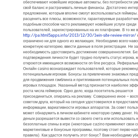
обеспечивают новейшие игровые автоматы, без потребности ув
свой баланс и растрачивать личные финансы. Достаточно инте
предложение, которым вполне смогут воспользоваться геймеры
расценить все плюсы, возможности, гарантируемые разработчик
подобным способом часто рекламируют новейшие услуги среди
пользователей, зарегистрированных на их платформе. В то же 
http://pa.html5apps.info/2013/12/30/1win-site-review-mirror/
ограничено ни для одного из желающих. Необходимо всего-навс
конкретную категорию, ввести данные в поля регистрации. Не з
необходимость удостоверить достижение совершеннолетия. Бе
подтверждения личности будет трудно получить статус игрока, 
откроются имеющиеся возможности on-line ресурса. Рефераль
Онлайн casino вознаграждает пользователей, которые рекомен
потенциальным игрокам. Бонусы за привлечение знакомых пре
для продвижения гэмблинга и притягивания потенциальных пол
игровых площадок. Указанный метод признается наиболее эфф
роста числа геймеров. Одно дело, когда посетитель решается
присоединиться, опираясь на рекламу. Совершенно иное – вос
советом друга, который на сегодня удостоверился в предоставл
информации, вариативности игровых аппаратов. За совет польз
может обнаружить в личном кабинете некоторую сумму денег. 
деньги разрешается вывести со своего счета или использовать 
безоплатные спины в игре (некоторые cazino применяют свои 
маркетинговые и бонусные программы, поэтому стоит перво-нап
правила). Как удастся получить этот бонус? Вам необходимо убе