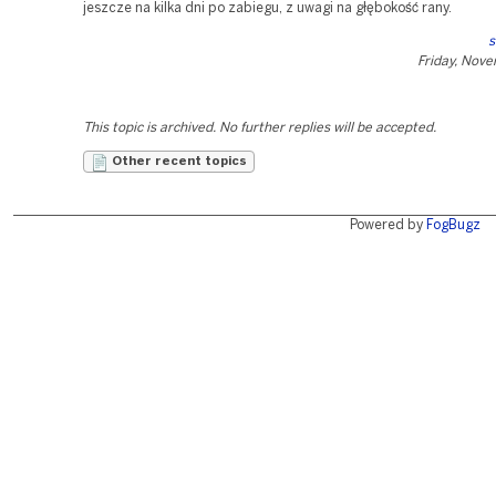
jeszcze na kilka dni po zabiegu, z uwagi na głębokość rany.
s
Friday, Nov
This topic is archived. No further replies will be accepted.
Other recent topics
Powered by
FogBugz