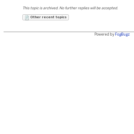
This topic is archived. No further replies will be accepted.
Other recent topics
Powered by
FogBugz