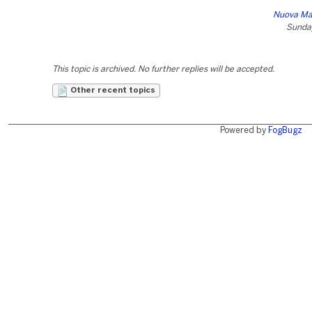
Nuova Mag
Sunday
This topic is archived. No further replies will be accepted.
Other recent topics
Powered by
FogBugz