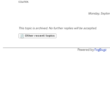
ссылок.
Monday, Septe
This topic is archived. No further replies will be accepted.
Other recent topics
Powered by
FogBugz