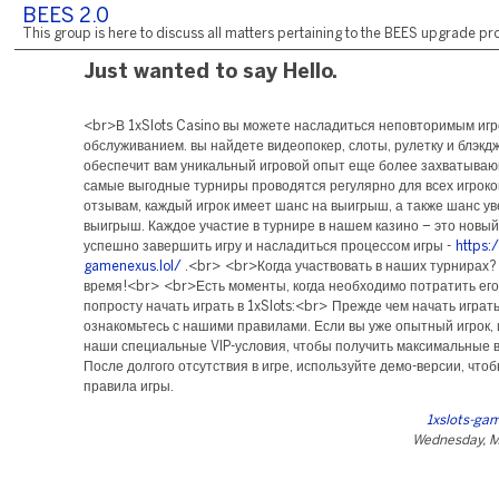
BEES 2.0
This group is here to discuss all matters pertaining to the BEES upgrade pro
Just wanted to say Hello.
<br>В 1xSlots Casino вы можете насладиться неповторимым иг
обслуживанием. вы найдете видеопокер, слоты, рулетку и блэкдж
обеспечит вам уникальный игровой опыт еще более захватываю
самые выгодные турниры проводятся регулярно для всех игроко
отзывам, каждый игрок имеет шанс на выигрыш, а также шанс ув
выигрыш. Каждое участие в турнире в нашем казино – это новы
успешно завершить игру и насладиться процессом игры -
https:/
gamenexus.lol/
.<br> <br>Когда участвовать в наших турнирах?
время!<br> <br>Есть моменты, когда необходимо потратить его
попросту начать играть в 1xSlots:<br> Прежде чем начать играть
ознакомьтесь с нашими правилами. Если вы уже опытный игрок,
наши специальные VIP-условия, чтобы получить максимальные 
После долгого отсутствия в игре, используйте демо-версии, что
правила игры.
1xslots-gam
Wednesday, M