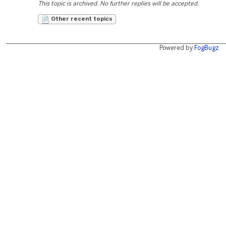
This topic is archived. No further replies will be accepted.
Other recent topics
Powered by
FogBugz